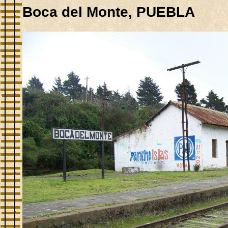
Boca del Monte,
PUEBLA