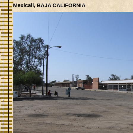
Mexicali,
BAJA CALIFORNIA