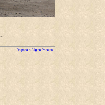
co.
Regresa a Página Principal