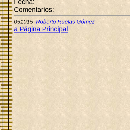
Fecha:
Comentarios:
051015
Roberto Ruelas Gómez
a Página Principal