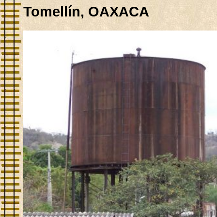
Tomellín, OAXACA