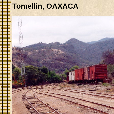
Tomellín, OAXACA